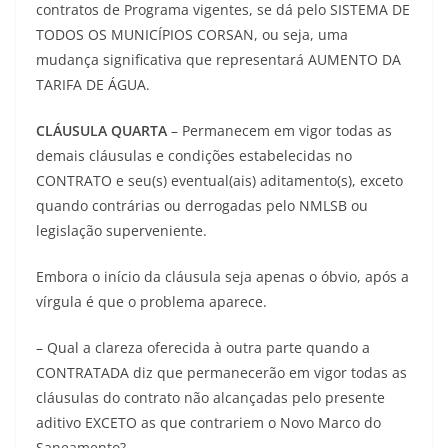
contratos de Programa vigentes, se dá pelo SISTEMA DE
TODOS OS MUNICÍPIOS CORSAN, ou seja, uma
mudança significativa que representará AUMENTO DA
TARIFA DE ÁGUA.
CLÁUSULA QUARTA
– Permanecem em vigor todas as
demais cláusulas e condições estabelecidas no
CONTRATO e seu(s) eventual(ais) aditamento(s), exceto
quando contrárias ou derrogadas pelo NMLSB ou
legislação superveniente.
Embora o início da cláusula seja apenas o óbvio, após a
vírgula é que o problema aparece.
– Qual a clareza oferecida à outra parte quando a
CONTRATADA diz que permanecerão em vigor todas as
cláusulas do contrato não alcançadas pelo presente
aditivo EXCETO as que contrariem o Novo Marco do
Saneamento?