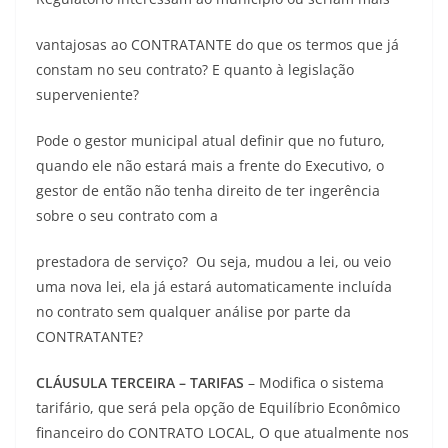
vantajosas ao CONTRATANTE do que os termos que já
constam no seu contrato? E quanto à legislação
superveniente?
Pode o gestor municipal atual definir que no futuro,
quando ele não estará mais a frente do Executivo, o
gestor de então não tenha direito de ter ingerência
sobre o seu contrato com a
prestadora de serviço? Ou seja, mudou a lei, ou veio
uma nova lei, ela já estará automaticamente incluída
no contrato sem qualquer análise por parte da
CONTRATANTE?
CLÁUSULA TERCEIRA – TARIFAS
– Modifica o sistema
tarifário, que será pela opção de Equilíbrio Econômico
financeiro do CONTRATO LOCAL, O que atualmente nos