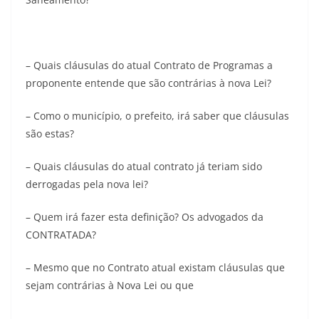
– Quais cláusulas do atual Contrato de Programas a
proponente entende que são contrárias à nova Lei?
– Como o município, o prefeito, irá saber que cláusulas
são estas?
– Quais cláusulas do atual contrato já teriam sido
derrogadas pela nova lei?
– Quem irá fazer esta definição? Os advogados da
CONTRATADA?
– Mesmo que no Contrato atual existam cláusulas que
sejam contrárias à Nova Lei ou que