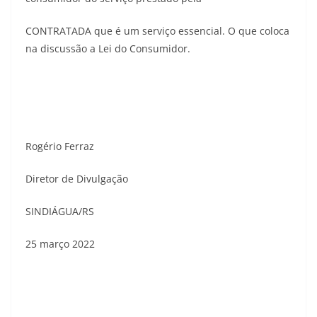
CONTRATADA que é um serviço essencial. O que coloca
na discussão a Lei do Consumidor.
Rogério Ferraz
Diretor de Divulgação
SINDIÁGUA/RS
25 março 2022