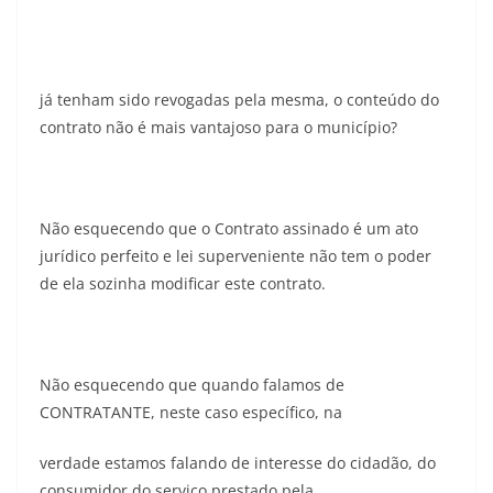
já tenham sido revogadas pela mesma, o conteúdo do
contrato não é mais vantajoso para o município?
Não esquecendo que o Contrato assinado é um ato
jurídico perfeito e lei superveniente não tem o poder
de ela sozinha modificar este contrato.
Não esquecendo que quando falamos de
CONTRATANTE, neste caso específico, na
verdade estamos falando de interesse do cidadão, do
consumidor do serviço prestado pela