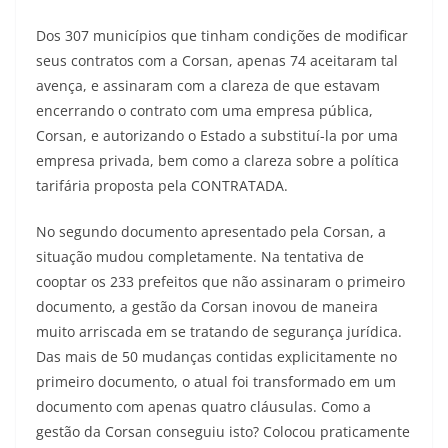
Dos 307 municípios que tinham condições de modificar
seus contratos com a Corsan, apenas 74 aceitaram tal
avença, e assinaram com a clareza de que estavam
encerrando o contrato com uma empresa pública,
Corsan, e autorizando o Estado a substituí-la por uma
empresa privada, bem como a clareza sobre a política
tarifária proposta pela CONTRATADA.
No segundo documento apresentado pela Corsan, a
situação mudou completamente. Na tentativa de
cooptar os 233 prefeitos que não assinaram o primeiro
documento, a gestão da Corsan inovou de maneira
muito arriscada em se tratando de segurança jurídica.
Das mais de 50 mudanças contidas explicitamente no
primeiro documento, o atual foi transformado em um
documento com apenas quatro cláusulas. Como a
gestão da Corsan conseguiu isto? Colocou praticamente