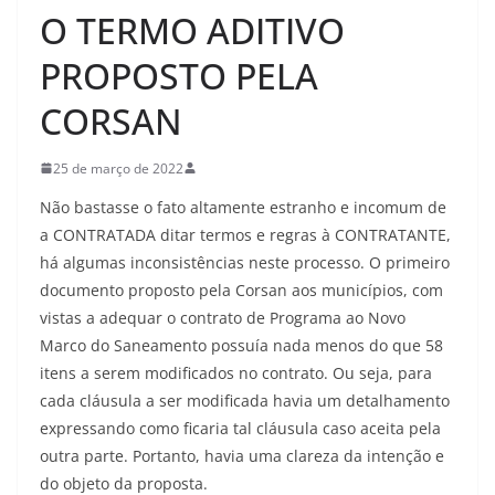
O TERMO ADITIVO
PROPOSTO PELA
CORSAN
25 de março de 2022
Não bastasse o fato altamente estranho e incomum de
a CONTRATADA ditar termos e regras à CONTRATANTE,
há algumas inconsistências neste processo. O primeiro
documento proposto pela Corsan aos municípios, com
vistas a adequar o contrato de Programa ao Novo
Marco do Saneamento possuía nada menos do que 58
itens a serem modificados no contrato. Ou seja, para
cada cláusula a ser modificada havia um detalhamento
expressando como ficaria tal cláusula caso aceita pela
outra parte. Portanto, havia uma clareza da intenção e
do objeto da proposta.