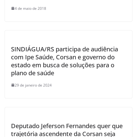
4 de maio de 2018
SINDIÁGUA/RS participa de audiência
com Ipe Saúde, Corsan e governo do
estado em busca de soluções para o
plano de saúde
29 de janeiro de 2024
Deputado Jeferson Fernandes quer que
trajetória ascendente da Corsan seja