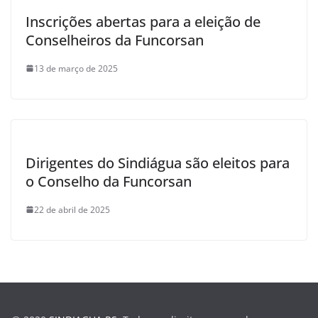
Inscrições abertas para a eleição de
Conselheiros da Funcorsan
13 de março de 2025
Dirigentes do Sindiágua são eleitos para
o Conselho da Funcorsan
22 de abril de 2025