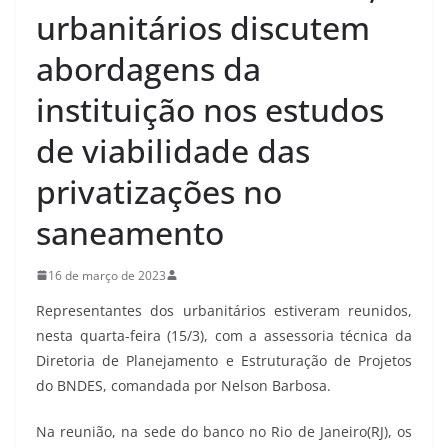
urbanitários discutem
abordagens da
instituição nos estudos
de viabilidade das
privatizações no
saneamento
16 de março de 2023
Representantes dos urbanitários estiveram reunidos,
nesta quarta-feira (15/3), com a assessoria técnica da
Diretoria de Planejamento e Estruturação de Projetos
do BNDES, comandada por Nelson Barbosa.
Na reunião, na sede do banco no Rio de Janeiro(RJ), os