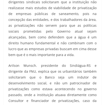
dirigentes sindicais solicitaram que a instituição não
realizasse mais estudos de viabilidade de privatização
de empresas públicas de saneamento, pois na
concepção das entidades, e dos trabalhadores da área,
as privatizações não servem para que as políticas
sociais prometidas pelo Governo atual sejam
alcançadas, bem como defendem que a água é um
direito humano fundamental e não combinam com o
lucro que as empresas privadas buscam em cima desse
bem que é o mais importante para a vida.
Arilson Wunsch. presidente do Sindiágua-RS e
dirigente da FNU, explica que os urbanitários também
solicitaram que o Banco seja um indutor de
desenvolvimento social, e não um patrocinador de
privatizações como estava acontecendo no governo
passado, onde a instituição atuava diretamente como
Consultor e financiador de privatizações, caso da