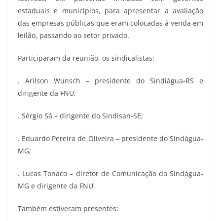
estaduais e municípios, para apresentar a avaliação
das empresas públicas que eram colocadas à venda em
leilão, passando ao setor privado.
Participaram da reunião, os sindicalistas:
. Arilson Wunsch – presidente do Sindiágua-RS e
dirigente da FNU;
. Sérgio Sá – dirigente do Sindisan-SE;
. Eduardo Pereira de Oliveira – presidente do Sindágua-
MG;
. Lucas Tonaco – diretor de Comunicação do Sindágua-
MG e dirigente da FNU.
Também estiveram presentes: