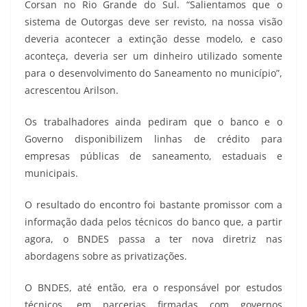
Corsan no Rio Grande do Sul. “Salientamos que o
sistema de Outorgas deve ser revisto, na nossa visão
deveria acontecer a extinção desse modelo, e caso
aconteça, deveria ser um dinheiro utilizado somente
para o desenvolvimento do Saneamento no município”,
acrescentou Arilson.
Os trabalhadores ainda pediram que o banco e o
Governo disponibilizem linhas de crédito para
empresas públicas de saneamento, estaduais e
municipais.
O resultado do encontro foi bastante promissor com a
informação dada pelos técnicos do banco que, a partir
agora, o BNDES passa a ter nova diretriz nas
abordagens sobre as privatizações.
O BNDES, até então, era o responsável por estudos
técnicos, em parcerias firmadas com governos