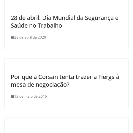
28 de abril: Dia Mundial da Segurança e
Saúde no Trabalho
28 de abril de 2020
Por que a Corsan tenta trazer a Fiergs à
mesa de negociação?
13 de maio de 2016